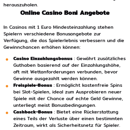
herauszuholen.
Online Casino Boni Angebote
In Casinos mit 1 Euro Mindesteinzahlung stehen
Spielern verschiedene Bonusangebote zur
Verfügung, die das Spielerlebnis verbessern und die
Gewinnchancen erhöhen können:
Casino Einzahlungsbonus
: Gewährt zusätzliches
Guthaben basierend auf der Einzahlungshöhe,
oft mit Wettanforderungen verbunden, bevor
Gewinne ausgezahlt werden können.
Freispiele-Bonus
: Ermöglicht kostenfreie Spins
bei Slot-Spielen, ideal zum Ausprobieren neuer
Spiele mit der Chance auf echte Geld Gewinne,
unterliegt meist Bonusbedingungen.
Cashback-Bonus
: Bietet eine Rückerstattung
eines Teils der Verluste über einen bestimmten
Zeitraum, wirkt als Sicherheitsnetz für Spieler.