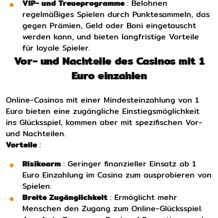
VIP- und Treueprogramme
: Belohnen
regelmäßiges Spielen durch Punktesammeln, das
gegen Prämien, Geld oder Boni eingetauscht
werden kann, und bieten langfristige Vorteile
für loyale Spieler.
Vor- und Nachteile des Casinos mit 1
Euro einzahlen
Online-Casinos mit einer Mindesteinzahlung von 1
Euro bieten eine zugängliche Einstiegsmöglichkeit
ins Glücksspiel, kommen aber mit spezifischen Vor-
und Nachteilen.
Vorteile
:
Risikoarm
: Geringer finanzieller Einsatz ab 1
Euro Einzahlung im Casino zum ausprobieren von
Spielen.
Breite Zugänglichkeit
: Ermöglicht mehr
Menschen den Zugang zum Online-Glücksspiel.