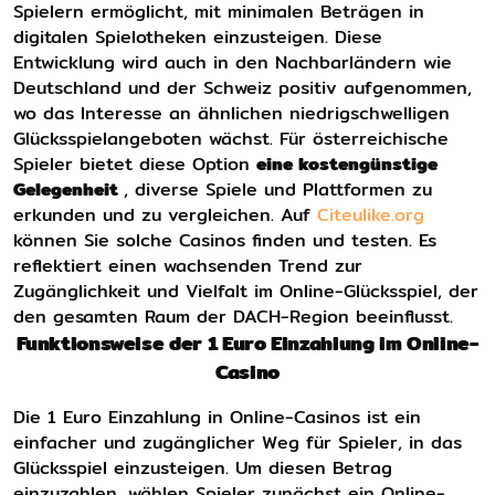
Spielern ermöglicht, mit minimalen Beträgen in
digitalen Spielotheken einzusteigen. Diese
Entwicklung wird auch in den Nachbarländern wie
Deutschland und der Schweiz positiv aufgenommen,
wo das Interesse an ähnlichen niedrigschwelligen
Glücksspielangeboten wächst. Für österreichische
Spieler bietet diese Option
eine kostengünstige
Gelegenheit
, diverse Spiele und Plattformen zu
erkunden und zu vergleichen. Auf
Citeulike.org
können Sie solche Casinos finden und testen. Es
reflektiert einen wachsenden Trend zur
Zugänglichkeit und Vielfalt im Online-Glücksspiel, der
den gesamten Raum der DACH-Region beeinflusst.
Funktionsweise der 1 Euro Einzahlung im Online-
Casino
Die 1 Euro Einzahlung in Online-Casinos ist ein
einfacher und zugänglicher Weg für Spieler, in das
Glücksspiel einzusteigen. Um diesen Betrag
einzuzahlen, wählen Spieler zunächst ein Online-