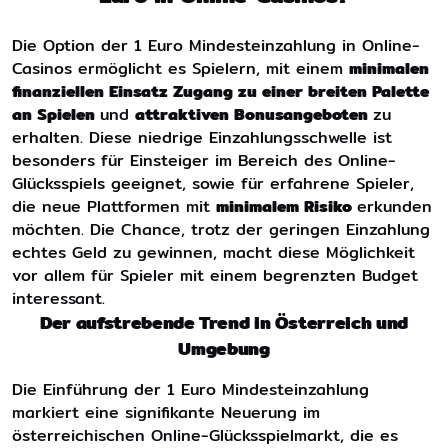
Die Option der 1 Euro Mindesteinzahlung in Online-
Casinos ermöglicht es Spielern, mit einem
minimalen
finanziellen Einsatz Zugang zu einer breiten Palette
an Spielen
und
attraktiven Bonusangeboten
zu
erhalten. Diese niedrige Einzahlungsschwelle ist
besonders für Einsteiger im Bereich des Online-
Glücksspiels geeignet, sowie für erfahrene Spieler,
die neue Plattformen mit
minimalem Risiko
erkunden
möchten. Die Chance, trotz der geringen Einzahlung
echtes Geld zu gewinnen, macht diese Möglichkeit
vor allem für Spieler mit einem begrenzten Budget
interessant.
Der aufstrebende Trend in Österreich und
Umgebung
Die Einführung der 1 Euro Mindesteinzahlung
markiert eine signifikante Neuerung im
österreichischen Online-Glücksspielmarkt, die es