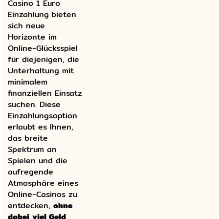
Casino 1 Euro
Einzahlung
bieten
sich neue
Horizonte im
Online-Glücksspiel
für diejenigen, die
Unterhaltung mit
minimalem
finanziellen Einsatz
suchen. Diese
Einzahlungsoption
erlaubt es Ihnen,
das breite
Spektrum an
Spielen und die
aufregende
Atmosphäre eines
Online-Casinos zu
entdecken,
ohne
dabei
viel Geld