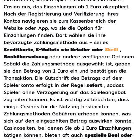
Casino aus, das Einzahlungen ab 1 Euro akzeptiert.
Nach der Registrierung und Verifizierung ihres
Kontos navigieren sie zum Kassenbereich der
Website oder App, wo sie die Option für
Einzahlungen finden. Dort wählen sie ihre
bevorzugte Zahlungsmethode aus – sei es
Kreditkarte, E-Wallets wie Neteller oder
Skrill
,
Banküberweisung
oder andere verfügbare Optionen.
Sobald die Zahlungsmethode ausgewählt ist, geben
sie den Betrag von 1 Euro ein und bestätigen die
Transaktion. Die Gutschrift des Betrags auf dem
Spielerkonto erfolgt in der Regel
sofort
, sodass
Spieler ohne Verzögerung auf das Spieleangebot
zugreifen können. Es ist wichtig zu beachten, dass
einige Casinos für die Nutzung bestimmter
Zahlungsmethoden Gebühren erheben können, was
sich auf den eingezahlten Betrag auswirken könnte.
Casinoseiten, bei denen Sie ab 1 Euro Einzahlungen
tätigen können, bieten oft auch
spezielle Boni oder